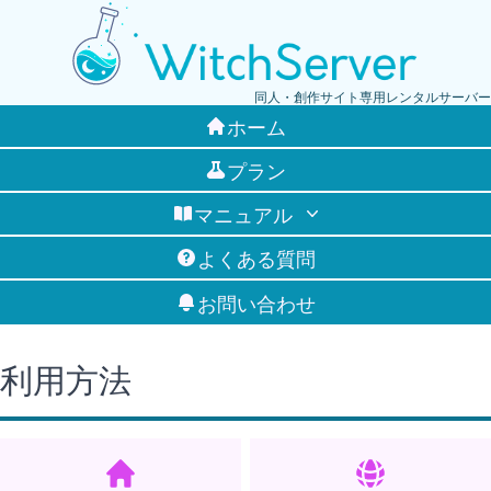
同人・創作サイト専用レンタルサーバー
ホーム
プラン
マニュアル
よくある質問
お問い合わせ
利用方法